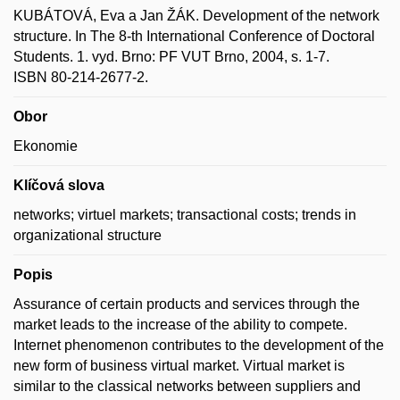
KUBÁTOVÁ, Eva a Jan ŽÁK. Development of the network
structure. In The 8-th International Conference of Doctoral
Students. 1. vyd. Brno: PF VUT Brno, 2004, s. 1-7.
ISBN 80-214-2677-2.
Obor
Ekonomie
Klíčová slova
networks; virtuel markets; transactional costs; trends in
organizational structure
Popis
Assurance of certain products and services through the
market leads to the increase of the ability to compete.
Internet phenomenon contributes to the development of the
new form of business virtual market. Virtual market is
similar to the classical networks between suppliers and