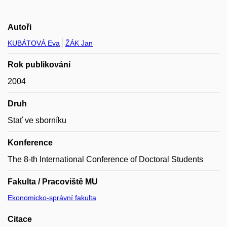
Autoři
KUBÁTOVÁ Eva
ŽÁK Jan
Rok publikování
2004
Druh
Stať ve sborníku
Konference
The 8-th International Conference of Doctoral Students
Fakulta / Pracoviště MU
Ekonomicko-správní fakulta
Citace