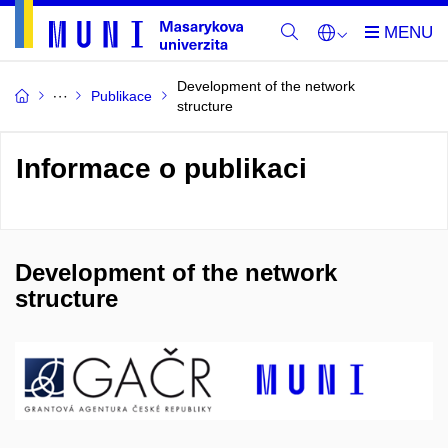
Development of the network
Publikace
structure
Informace o publikaci
Development of the network
structure