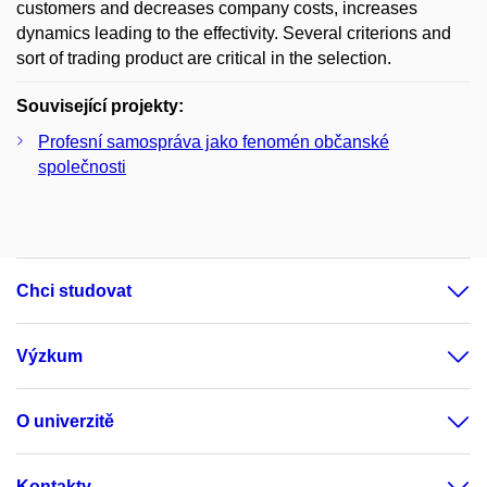
customers and decreases company costs, increases
dynamics leading to the effectivity. Several criterions and
sort of trading product are critical in the selection.
Související projekty:
Profesní samospráva jako fenomén občanské
společnosti
Chci studovat
Výzkum
O univerzitě
Kontakty