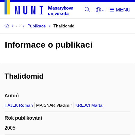
Publikace
Thalidomid
Informace o publikaci
Thalidomid
Autoři
HÁJEK Roman
MAISNAR Vladimír
KREJČÍ Marta
Rok publikování
2005