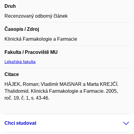
Druh
Recenzovaný odborný článek
Časopis / Zdroj
Klinická Farmakologie a Farmacie
Fakulta / Pracoviště MU
Lékařská fakulta
Citace
HÁJEK, Roman; Vladimír MAISNAR a Marta KREJČÍ.
Thalidomid. Klinická Farmakologie a Farmacie. 2005,
roč. 19, č. 1, s. 43-46.
Chci studovat