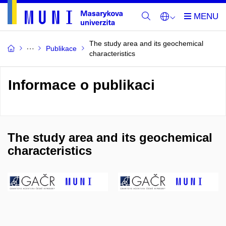
The study area and its geochemical
Publikace
characteristics
Informace o publikaci
The study area and its geochemical
characteristics