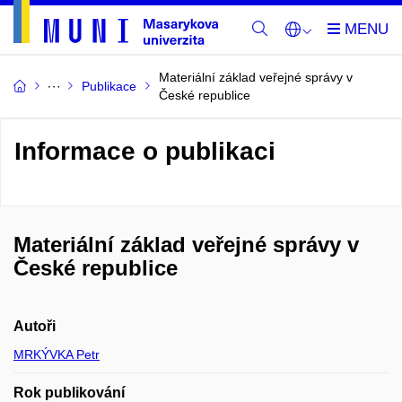
Materiální základ veřejné správy v
Publikace
České republice
Informace o publikaci
Materiální základ veřejné správy v
České republice
Autoři
MRKÝVKA Petr
Rok publikování