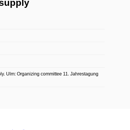
 supply
pply. Ulm: Organizing committee 11. Jahrestagung