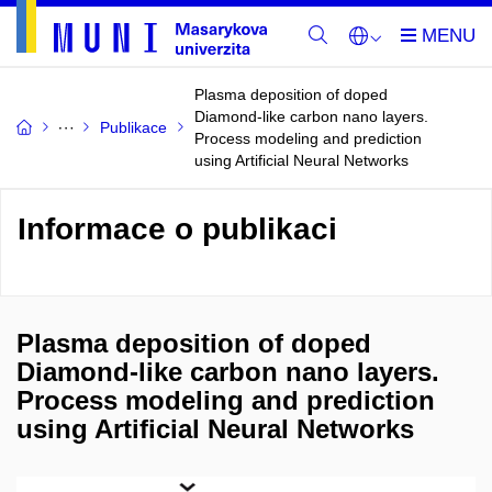
Plasma deposition of doped
Diamond-like carbon nano layers.
Publikace
Process modeling and prediction
using Artificial Neural Networks
Informace o publikaci
Plasma deposition of doped
Diamond-like carbon nano layers.
Process modeling and prediction
using Artificial Neural Networks