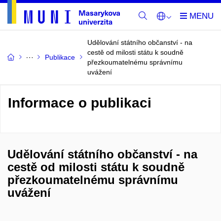
Udělování státního občanství - na
cestě od milosti státu k soudně
Publikace
přezkoumatelnému správnímu
uvážení
Informace o publikaci
Udělování státního občanství - na
cestě od milosti státu k soudně
přezkoumatelnému správnímu
uvážení