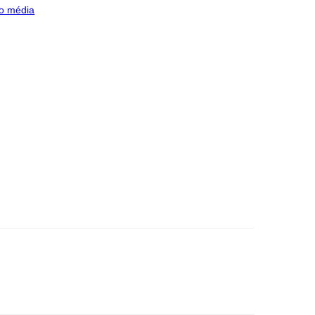
o média