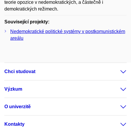
teorie opozice v nedemokratických, a částečně i
demokratických režimech.
Související projekty:
Nedemokratické politické systémy v postkomunistickém
areálu
Chci studovat
Výzkum
O univerzitě
Kontakty