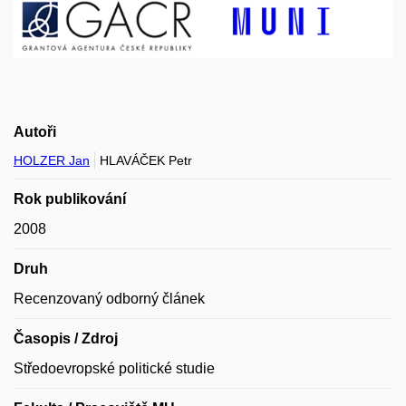
Autoři
HOLZER Jan
HLAVÁČEK Petr
Rok publikování
2008
Druh
Recenzovaný odborný článek
Časopis / Zdroj
Středoevropské politické studie