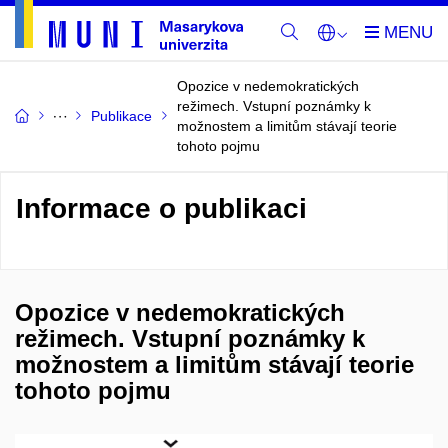
Opozice v nedemokratických
režimech. Vstupní poznámky k
Publikace
možnostem a limitům stávají teorie
tohoto pojmu
Informace o publikaci
Opozice v nedemokratických
režimech. Vstupní poznámky k
možnostem a limitům stávají teorie
tohoto pojmu