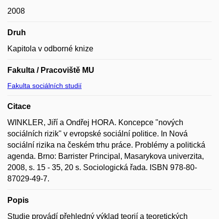
2008
Druh
Kapitola v odborné knize
Fakulta / Pracoviště MU
Fakulta sociálních studií
Citace
WINKLER, Jiří a Ondřej HORA. Koncepce "nových
sociálních rizik" v evropské sociální politice. In Nová
sociální rizika na českém trhu práce. Problémy a politická
agenda. Brno: Barrister Principal, Masarykova univerzita,
2008, s. 15 - 35, 20 s. Sociologická řada. ISBN 978-80-
87029-49-7.
Popis
Studie provádí přehledný výklad teorií a teoretických