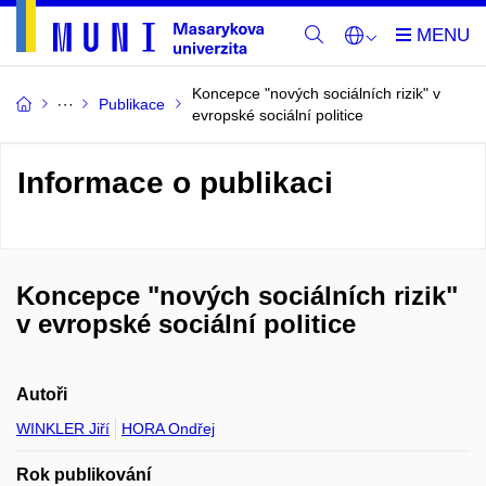
Koncepce "nových sociálních rizik" v
Publikace
evropské sociální politice
Informace o publikaci
Koncepce "nových sociálních rizik"
v evropské sociální politice
Autoři
WINKLER Jiří
HORA Ondřej
Rok publikování