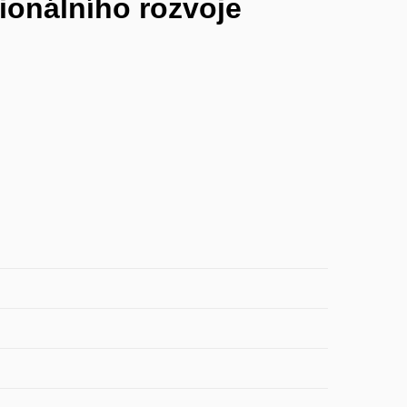
gionálního rozvoje