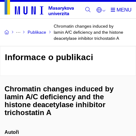
Chromatin changes induced by
Publikace
lamin A/C deficiency and the histone
deacetylase inhibitor trichostatin A
Informace o publikaci
Chromatin changes induced by
lamin A/C deficiency and the
histone deacetylase inhibitor
trichostatin A
Autoři