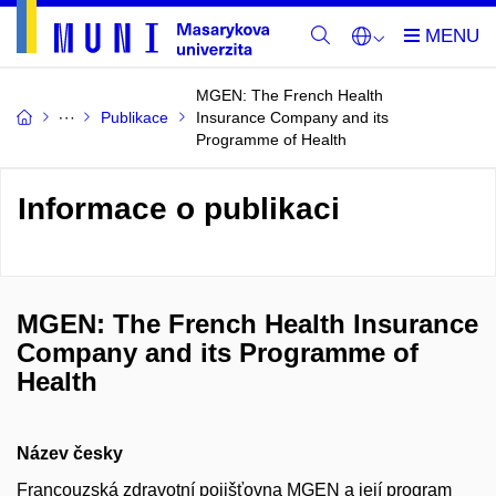
MGEN: The French Health
Publikace
Insurance Company and its
Programme of Health
Informace o publikaci
MGEN: The French Health Insurance
Company and its Programme of
Health
Název česky
Francouzská zdravotní pojišťovna MGEN a její program