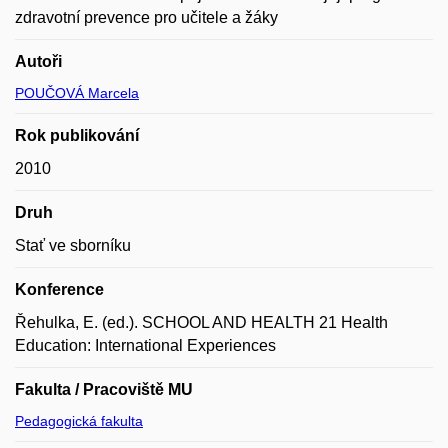
zdravotní prevence pro učitele a žáky
Autoři
POUČOVÁ Marcela
Rok publikování
2010
Druh
Stať ve sborníku
Konference
Řehulka, E. (ed.). SCHOOL AND HEALTH 21 Health
Education: International Experiences
Fakulta / Pracoviště MU
Pedagogická fakulta