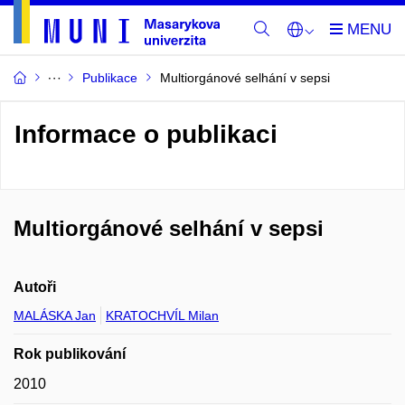
Publikace
Multiorgánové selhání v sepsi
Informace o publikaci
Multiorgánové selhání v sepsi
Autoři
MALÁSKA Jan
KRATOCHVÍL Milan
Rok publikování
2010