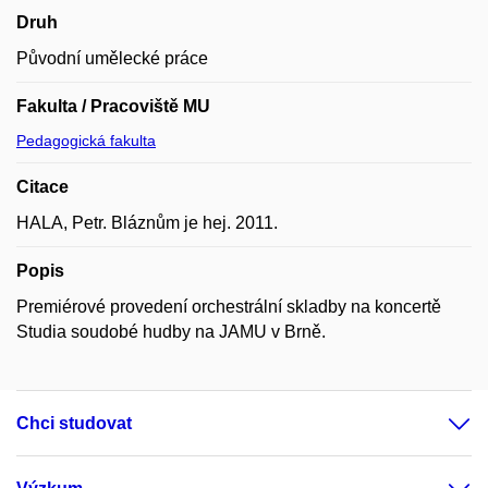
Druh
Původní umělecké práce
Fakulta / Pracoviště MU
Pedagogická fakulta
Citace
HALA, Petr. Bláznům je hej. 2011.
Popis
Premiérové provedení orchestrální skladby na koncertě
Studia soudobé hudby na JAMU v Brně.
Chci studovat