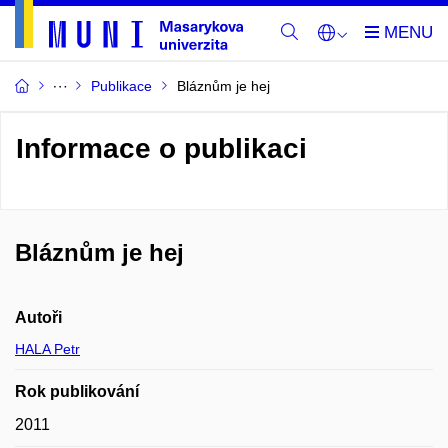
Publikace
Bláznům je hej
Informace o publikaci
Bláznům je hej
Autoři
HALA Petr
Rok publikování
2011