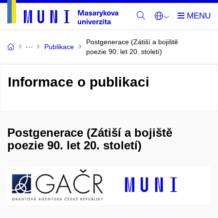
Postgenerace (Zátiší a bojiště
Publikace
poezie 90. let 20. století)
Informace o publikaci
Postgenerace (Zátiší a bojiště
poezie 90. let 20. století)