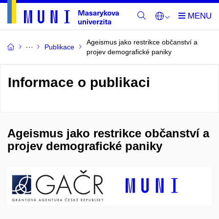
Ageismus jako restrikce občanství a
Publikace
projev demografické paniky
Informace o publikaci
Ageismus jako restrikce občanství a
projev demografické paniky