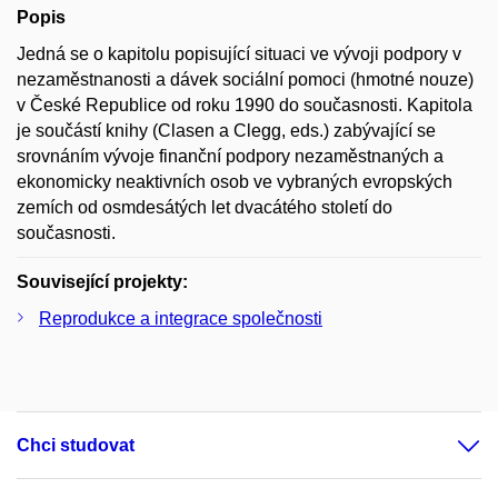
Popis
Jedná se o kapitolu popisující situaci ve vývoji podpory v
nezaměstnanosti a dávek sociální pomoci (hmotné nouze)
v České Republice od roku 1990 do současnosti. Kapitola
je součástí knihy (Clasen a Clegg, eds.) zabývající se
srovnáním vývoje finanční podpory nezaměstnaných a
ekonomicky neaktivních osob ve vybraných evropských
zemích od osmdesátých let dvacátého století do
současnosti.
Související projekty:
Reprodukce a integrace společnosti
Chci studovat