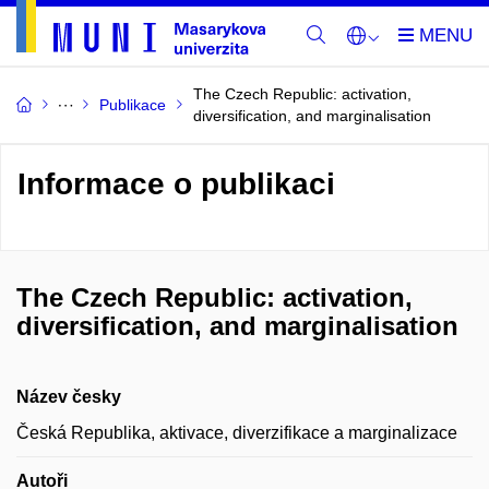
The Czech Republic: activation,
Publikace
diversification, and marginalisation
Informace o publikaci
The Czech Republic: activation,
diversification, and marginalisation
Název česky
Česká Republika, aktivace, diverzifikace a marginalizace
Autoři