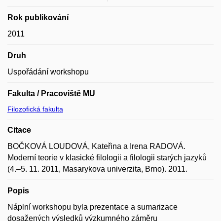
Rok publikování
2011
Druh
Uspořádání workshopu
Fakulta / Pracoviště MU
Filozofická fakulta
Citace
BOČKOVÁ LOUDOVÁ, Kateřina a Irena RADOVÁ.
Moderní teorie v klasické filologii a filologii starých jazyků
(4.–5. 11. 2011, Masarykova univerzita, Brno). 2011.
Popis
Náplní workshopu byla prezentace a sumarizace
dosažených výsledků výzkumného záměru