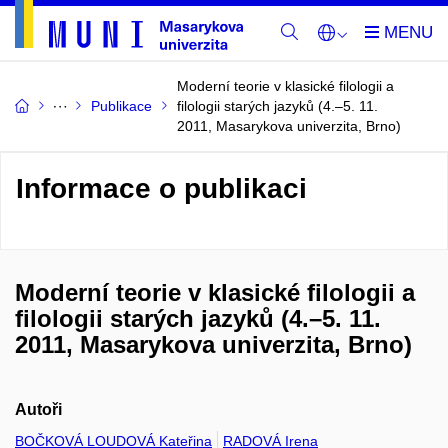
Moderní teorie v klasické filologii a
Publikace
filologii starých jazyků (4.–5. 11.
2011, Masarykova univerzita, Brno)
Informace o publikaci
Moderní teorie v klasické filologii a
filologii starých jazyků (4.–5. 11.
2011, Masarykova univerzita, Brno)
Autoři
BOČKOVÁ LOUDOVÁ Kateřina
RADOVÁ Irena