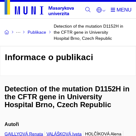
Detection of the mutation D1152H in
Publikace
the CFTR gene in University
Hospital Brno, Czech Republic
Informace o publikaci
Detection of the mutation D1152H in
the CFTR gene in University
Hospital Brno, Czech Republic
Autoři
GAILLYOVÁ Renata
VALÁŠKOVÁ Iveta
HOLČÍKOVÁ Alena