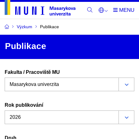
Výzkum
Publikace
Publikace
Fakulta / Pracoviště MU
Rok publikování
Druh