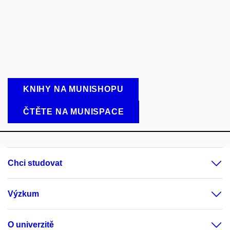
KNIHY NA MUNISHOPU
ČTĚTE NA MUNISPACE
Chci studovat
Výzkum
O univerzitě