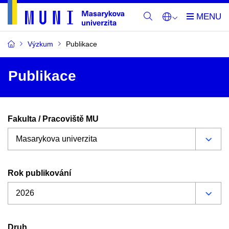
Výzkum
Publikace
Publikace
Fakulta / Pracoviště MU
Rok publikování
Druh