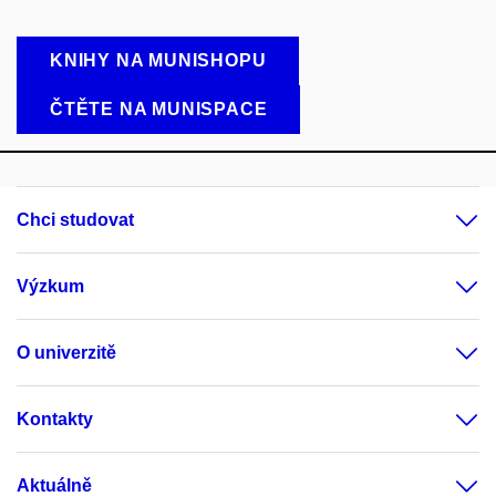
KNIHY NA MUNISHOPU
ČTĚTE NA MUNISPACE
Chci studovat
Výzkum
O univerzitě
Kontakty
Aktuálně