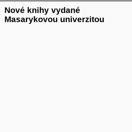
Nové knihy vydané
Masarykovou univerzitou