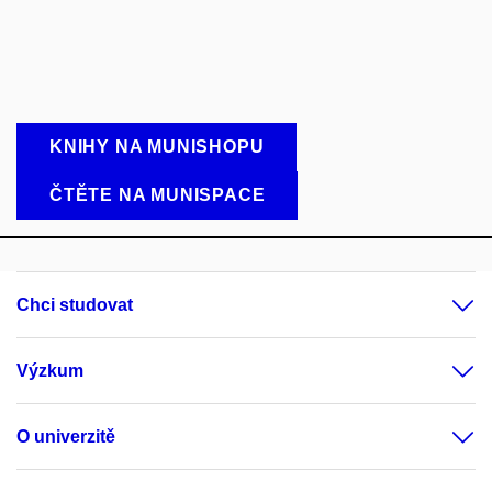
KNIHY NA MUNISHOPU
ČTĚTE NA MUNISPACE
Chci studovat
Výzkum
O univerzitě