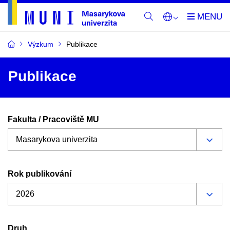
Výzkum
Publikace
Publikace
Fakulta / Pracoviště MU
Rok publikování
Druh