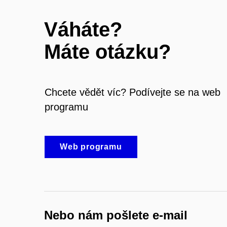
Váháte?
Máte otázku?
Chcete vědět víc? Podívejte se na web
programu
Web programu
Nebo nám pošlete e-mail