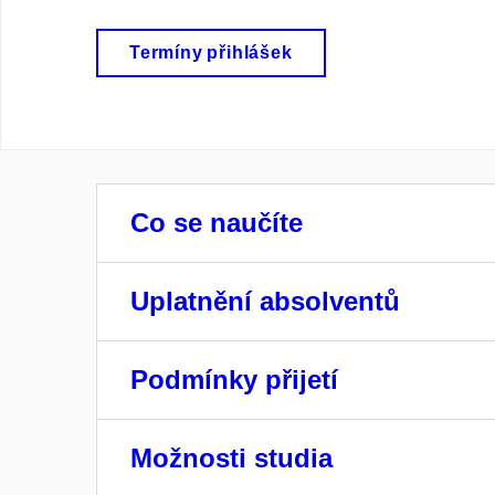
Termíny přihlášek
Co se naučíte
Uplatnění absolventů
Podmínky přijetí
Možnosti studia