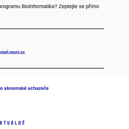
rogramu Bioinformatika? Zeptejte se přímo
mail.muni.cz
o slovenské uchazeče
ktuálně