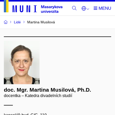
Lidé
Martina Musilová
doc. Mgr. Martina Musilová, Ph.D.
docentka – Katedra divadelních studií