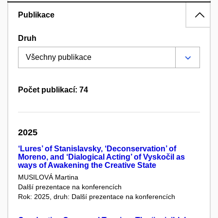
Publikace
Druh
Počet publikací: 74
2025
‘Lures’ of Stanislavsky, ‘Deconservation’ of
Moreno, and ‘Dialogical Acting’ of Vyskočil as
ways of Awakening the Creative State
MUSILOVÁ Martina
Další prezentace na konferencích
Rok: 2025, druh: Další prezentace na konferencích