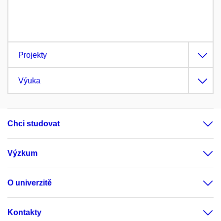
Projekty
Výuka
Chci studovat
Výzkum
O univerzitě
Kontakty