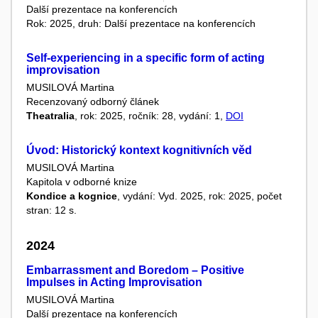
Další prezentace na konferencích
Rok: 2025, druh: Další prezentace na konferencích
Self-experiencing in a specific form of acting
improvisation
MUSILOVÁ Martina
Recenzovaný odborný článek
Theatralia
, rok: 2025, ročník: 28, vydání: 1,
DOI
Úvod: Historický kontext kognitivních věd
MUSILOVÁ Martina
Kapitola v odborné knize
Kondice a kognice
, vydání: Vyd. 2025, rok: 2025, počet
stran: 12 s.
2024
Embarrassment and Boredom – Positive
Impulses in Acting Improvisation
MUSILOVÁ Martina
Další prezentace na konferencích