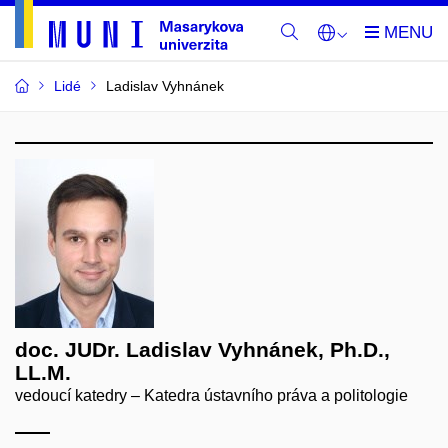
Lidé
Ladislav Vyhnánek
doc. JUDr. Ladislav Vyhnánek, Ph.D.,
LL.M.
vedoucí katedry – Katedra ústavního práva a politologie