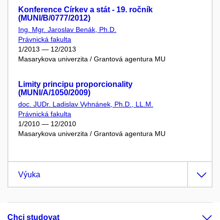
Konference Církev a stát - 19. ročník
(MUNI/B/0777/2012)
Ing. Mgr. Jaroslav Benák, Ph.D.
Právnická fakulta
1/2013 — 12/2013
Masarykova univerzita / Grantová agentura MU
Limity principu proporcionality
(MUNI/A/1050/2009)
doc. JUDr. Ladislav Vyhnánek, Ph.D., LL.M.
Právnická fakulta
1/2010 — 12/2010
Masarykova univerzita / Grantová agentura MU
Výuka
Chci studovat