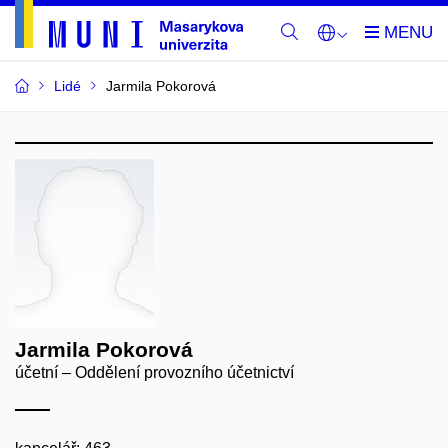
Lidé
Jarmila Pokorová
Jarmila Pokorová
účetní – Oddělení provozního účetnictví