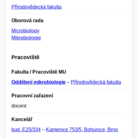
Přírodovědecká fakulta
Oborová rada
Microbiology
Mikrobiologie
Pracoviště
Fakulta / Pracoviště MU
Oddělení mikrobiologie
–
Přírodovědecká fakulta
Pracovní zařazení
docent
Kancelář
bud. E25/334
–
Kamenice 753/5, Bohunice, Brno