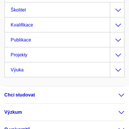
Školitel
Kvalifikace
Publikace
Projekty
Výuka
Chci studovat
Výzkum