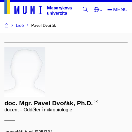
Lidé
Pavel Dvořák
doc. Mgr. Pavel Dvořák, Ph.D.
docent – Oddělení mikrobiologie