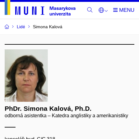
Lidé
Simona Kalová
PhDr. Simona Kalová, Ph.D.
odborná asistentka – Katedra anglistiky a amerikanistiky