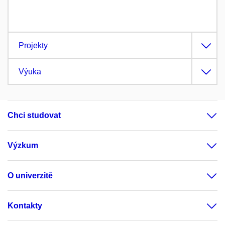
Projekty
Výuka
Chci studovat
Výzkum
O univerzitě
Kontakty