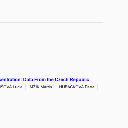
entration: Data From the Czech Republic
IŠOVÁ Lucie
MŽIK Martin
HUBÁČKOVÁ Petra