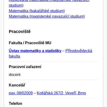
studium)
Matematika (bakalářské studium)
Matematika (magisterské navazující studium)
Pracoviště
Fakulta / Pracoviště MU
Ústav matematiky a statistiky
–
Přírodovědecká
fakulta
Pracovní zařazení
docent
Kancelář
pav. 08/02009
–
Kotlářská 267/2, Veveří, Brno
Telefon