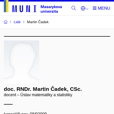
Lidé
Martin Čadek
doc. RNDr. Martin Čadek, CSc.
docent – Ústav matematiky a statistiky