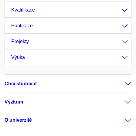
Kvalifikace
Publikace
Projekty
Výuka
Chci studovat
Výzkum
O univerzitě