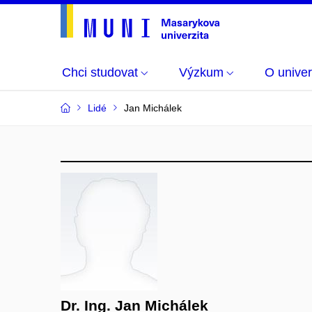
Chci studovat
Výzkum
O univer
Lidé
Jan Michálek
Dr. Ing. Jan Michálek