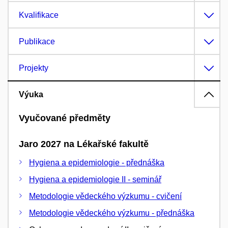
Kvalifikace
Publikace
Projekty
Výuka
Vyučované předměty
Jaro 2027 na Lékařské fakultě
Hygiena a epidemiologie - přednáška
Hygiena a epidemiologie II - seminář
Metodologie vědeckého výzkumu - cvičení
Metodologie vědeckého výzkumu - přednáška