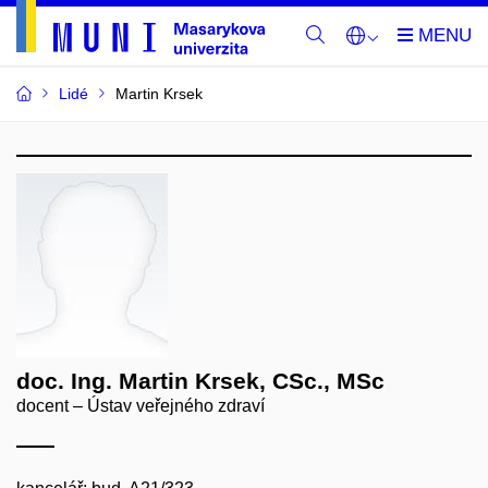
Lidé
Martin Krsek
doc. Ing. Martin Krsek, CSc., MSc
docent – Ústav veřejného zdraví