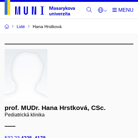
Lidé
Hana Hrstková
prof. MUDr. Hana Hrstková, CSc.
Pediatrická klinika