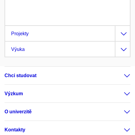
Projekty
Výuka
Chci studovat
Výzkum
O univerzitě
Kontakty