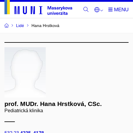
Lidé
Hana Hrstková
prof. MUDr. Hana Hrstková, CSc.
Pediatrická klinika