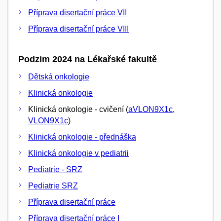
Příprava disertační práce VII
Příprava disertační práce VIII
Podzim 2024 na Lékařské fakultě
Dětská onkologie
Klinická onkologie
Klinická onkologie - cvičení (
aVLON9X1c
,
VLON9X1c
)
Klinická onkologie - přednáška
Klinická onkologie v pediatrii
Pediatrie - SRZ
Pediatrie SRZ
Příprava disertační práce
Příprava disertační práce I