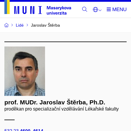
Lidé
Jaroslav Štěrba
prof. MUDr. Jaroslav Štěrba, Ph.D.
proděkan pro specializační vzdělávání Lékařské fakulty