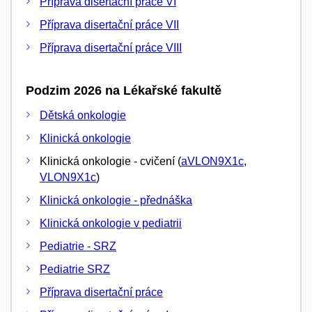
Příprava disertační práce VI
Příprava disertační práce VII
Příprava disertační práce VIII
Podzim 2026 na Lékařské fakultě
Dětská onkologie
Klinická onkologie
Klinická onkologie - cvičení (
aVLON9X1c
,
VLON9X1c
)
Klinická onkologie - přednáška
Klinická onkologie v pediatrii
Pediatrie - SRZ
Pediatrie SRZ
Příprava disertační práce