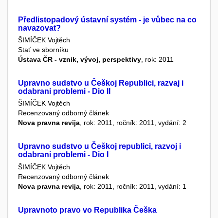
Předlistopadový ústavní systém - je vůbec na co
navazovat?
ŠIMÍČEK Vojtěch
Stať ve sborníku
Ústava ČR - vznik, vývoj, perspektivy
, rok: 2011
Upravno sudstvo u Češkoj Republici, razvaj i
odabrani problemi - Dio II
ŠIMÍČEK Vojtěch
Recenzovaný odborný článek
Nova pravna revija
, rok: 2011, ročník: 2011, vydání: 2
Upravno sudstvo u Češkoj republici, razvoj i
odabrani problemi - Dio I
ŠIMÍČEK Vojtěch
Recenzovaný odborný článek
Nova pravna revija
, rok: 2011, ročník: 2011, vydání: 1
Upravnoto pravo vo Republika Češka