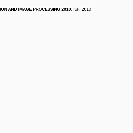
ION AND IMAGE PROCESSING 2010
, rok: 2010