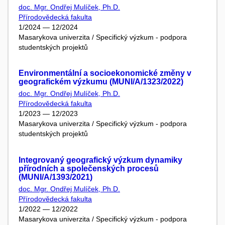
doc. Mgr. Ondřej Mulíček, Ph.D.
Přírodovědecká fakulta
1/2024 — 12/2024
Masarykova univerzita / Specifický výzkum - podpora
studentských projektů
Environmentální a socioekonomické změny v
geografickém výzkumu (MUNI/A/1323/2022)
doc. Mgr. Ondřej Mulíček, Ph.D.
Přírodovědecká fakulta
1/2023 — 12/2023
Masarykova univerzita / Specifický výzkum - podpora
studentských projektů
Integrovaný geografický výzkum dynamiky
přírodních a společenských procesů
(MUNI/A/1393/2021)
doc. Mgr. Ondřej Mulíček, Ph.D.
Přírodovědecká fakulta
1/2022 — 12/2022
Masarykova univerzita / Specifický výzkum - podpora