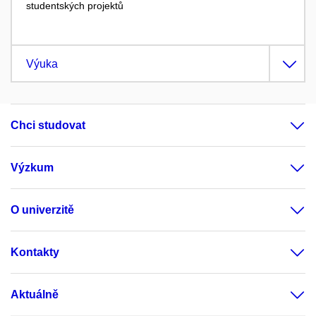
studentských projektů
Výuka
Chci studovat
Výzkum
O univerzitě
Kontakty
Aktuálně