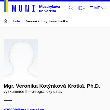
Lidé
Veronika Kotýnková Krotká
Mgr. Veronika Kotýnková Krotká, Ph.D.
výzkumnice II – Geografický ústav