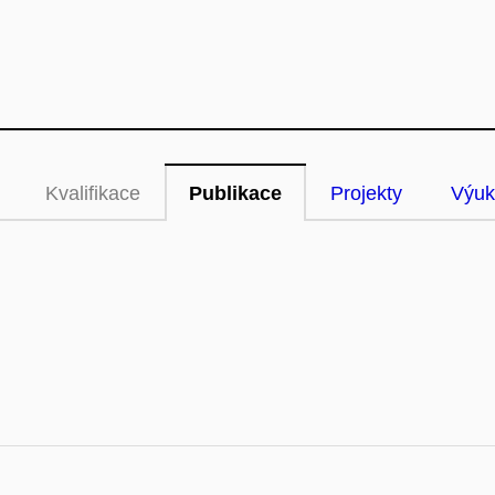
Kvalifikace
Publikace
Projekty
Výuk