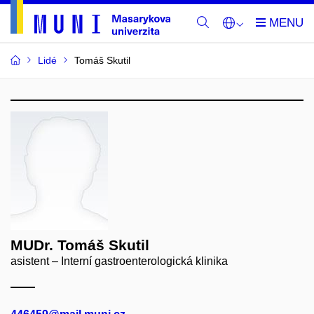
Lidé
Tomáš Skutil
MUDr. Tomáš Skutil
asistent – Interní gastroenterologická klinika