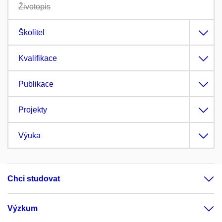
Životopis
Školitel
Kvalifikace
Publikace
Projekty
Výuka
Chci studovat
Výzkum