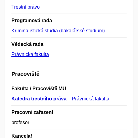
Trestní právo
Programová rada
Kriminalistická studia (bakalářské studium)
Vědecká rada
Právnická fakulta
Pracoviště
Fakulta / Pracoviště MU
Katedra trestního práva
–
Právnická fakulta
Pracovní zařazení
profesor
Kancelář