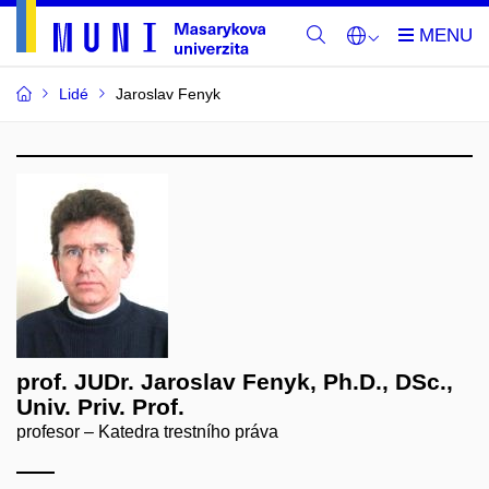
Lidé
Jaroslav Fenyk
prof. JUDr. Jaroslav Fenyk, Ph.D., DSc.,
Univ. Priv. Prof.
profesor – Katedra trestního práva