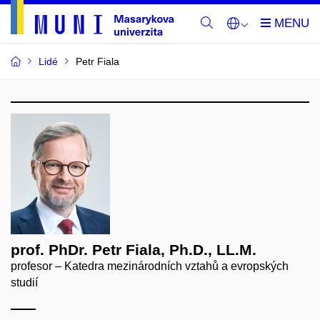
Lidé
Petr Fiala
prof. PhDr. Petr Fiala, Ph.D., LL.M.
profesor – Katedra mezinárodních vztahů a evropských
studií