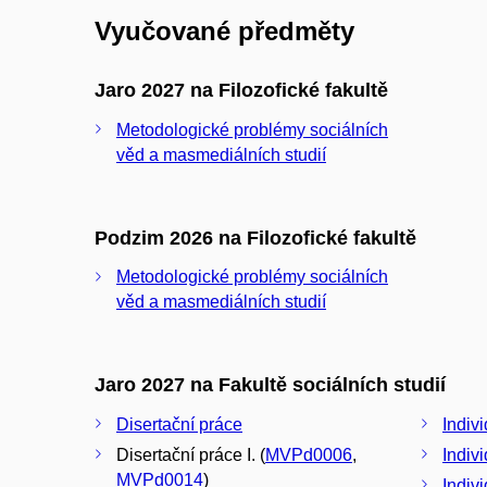
Vyučované předměty
Jaro 2027 na Filozofické fakultě
Metodologické problémy sociálních
věd a masmediálních studií
Podzim 2026 na Filozofické fakultě
Metodologické problémy sociálních
věd a masmediálních studií
Jaro 2027 na Fakultě sociálních studií
Disertační práce
Indivi
Disertační práce I. (
MVPd0006
,
Indivi
MVPd0014
)
Indivi