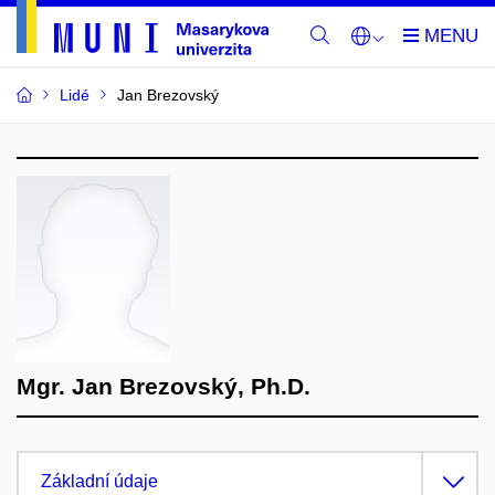
Lidé
Jan Brezovský
Mgr. Jan Brezovský, Ph.D.
Základní údaje