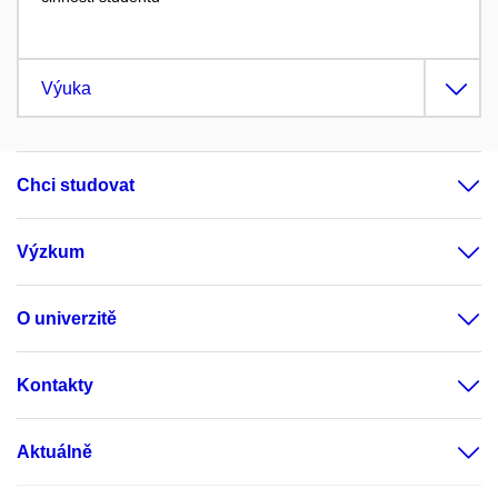
Výuka
Chci studovat
Výzkum
O univerzitě
Kontakty
Aktuálně