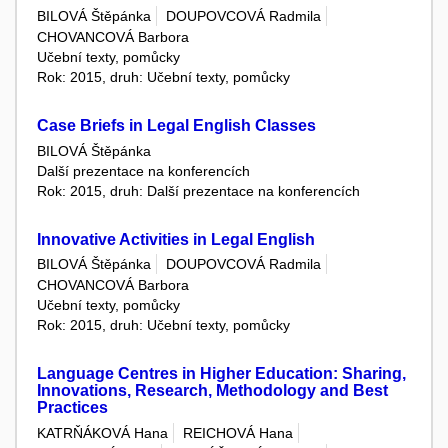
BILOVÁ Štěpánka
DOUPOVCOVÁ Radmila
CHOVANCOVÁ Barbora
Učební texty, pomůcky
Rok: 2015, druh: Učební texty, pomůcky
Case Briefs in Legal English Classes
BILOVÁ Štěpánka
Další prezentace na konferencích
Rok: 2015, druh: Další prezentace na konferencích
Innovative Activities in Legal English
BILOVÁ Štěpánka
DOUPOVCOVÁ Radmila
CHOVANCOVÁ Barbora
Učební texty, pomůcky
Rok: 2015, druh: Učební texty, pomůcky
Language Centres in Higher Education: Sharing,
Innovations, Research, Methodology and Best
Practices
KATRŇÁKOVÁ Hana
REICHOVÁ Hana