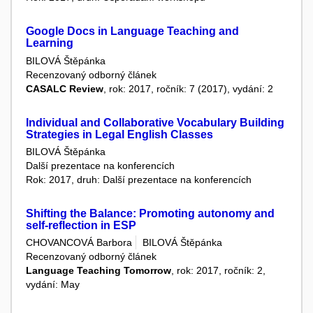
Google Docs in Language Teaching and
Learning
BILOVÁ Štěpánka
Recenzovaný odborný článek
CASALC Review
, rok: 2017, ročník: 7 (2017), vydání: 2
Individual and Collaborative Vocabulary Building
Strategies in Legal English Classes
BILOVÁ Štěpánka
Další prezentace na konferencích
Rok: 2017, druh: Další prezentace na konferencích
Shifting the Balance: Promoting autonomy and
self-reflection in ESP
CHOVANCOVÁ Barbora
BILOVÁ Štěpánka
Recenzovaný odborný článek
Language Teaching Tomorrow
, rok: 2017, ročník: 2,
vydání: May