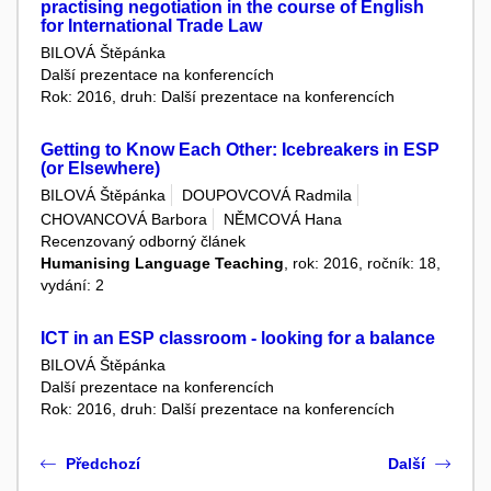
practising negotiation in the course of English
for International Trade Law
BILOVÁ Štěpánka
Další prezentace na konferencích
Rok: 2016, druh: Další prezentace na konferencích
Getting to Know Each Other: Icebreakers in ESP
(or Elsewhere)
BILOVÁ Štěpánka
DOUPOVCOVÁ Radmila
CHOVANCOVÁ Barbora
NĚMCOVÁ Hana
Recenzovaný odborný článek
Humanising Language Teaching
, rok: 2016, ročník: 18,
vydání: 2
ICT in an ESP classroom - looking for a balance
BILOVÁ Štěpánka
Další prezentace na konferencích
Rok: 2016, druh: Další prezentace na konferencích
Předchozí
Další