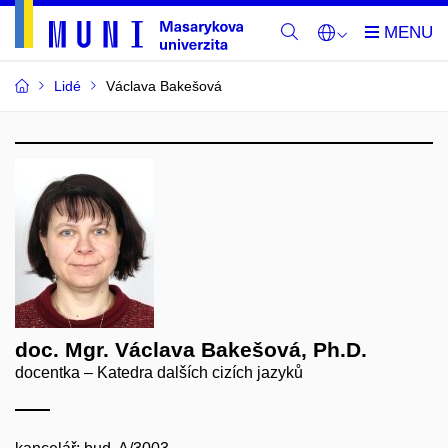
Lidé
Václava Bakešová
doc. Mgr. Václava Bakešová, Ph.D.
docentka – Katedra dalších cizích jazyků