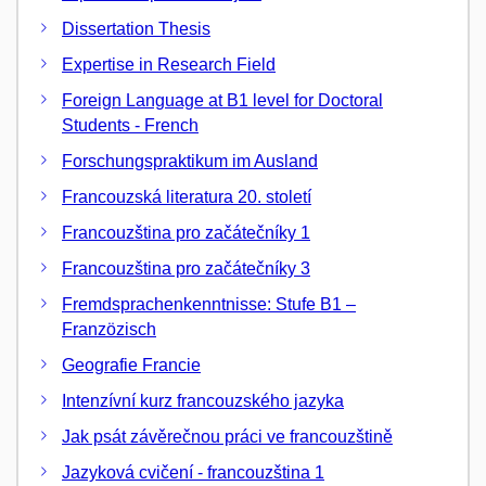
Dissertation Thesis
Expertise in Research Field
Foreign Language at B1 level for Doctoral
Students - French
Forschungspraktikum im Ausland
Francouzská literatura 20. století
Francouzština pro začátečníky 1
Francouzština pro začátečníky 3
Fremdsprachenkenntnisse: Stufe B1 –
Franzözisch
Geografie Francie
Intenzívní kurz francouzského jazyka
Jak psát závěrečnou práci ve francouzštině
Jazyková cvičení - francouzština 1