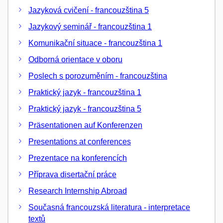
Jazyková cvičení - francouzština 5
Jazykový seminář - francouzština 1
Komunikační situace - francouzština 1
Odborná orientace v oboru
Poslech s porozuměním - francouzština
Praktický jazyk - francouzština 1
Praktický jazyk - francouzština 5
Präsentationen auf Konferenzen
Presentations at conferences
Prezentace na konferencích
Příprava disertační práce
Research Internship Abroad
Současná francouzská literatura - interpretace
textů