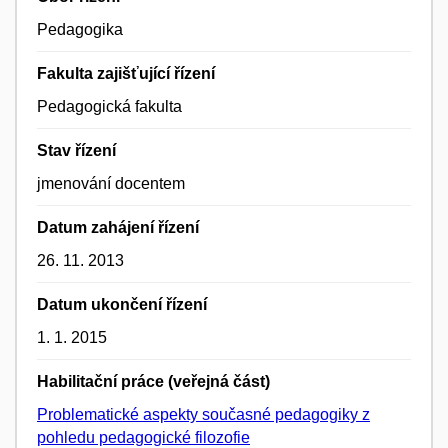
Pedagogika
Fakulta zajišťující řízení
Pedagogická fakulta
Stav řízení
jmenování docentem
Datum zahájení řízení
26. 11. 2013
Datum ukončení řízení
1. 1. 2015
Habilitační práce (veřejná část)
Problematické aspekty současné pedagogiky z
pohledu pedagogické filozofie