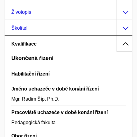
Životopis
Školitel
Kvalifikace
Ukončená řízení
Habilitační řízení
Jméno uchazeče v době konání řízení
Mgr. Radim Šíp, Ph.D.
Pracoviště uchazeče v době konání řízení
Pedagogická fakulta
Obor řízení