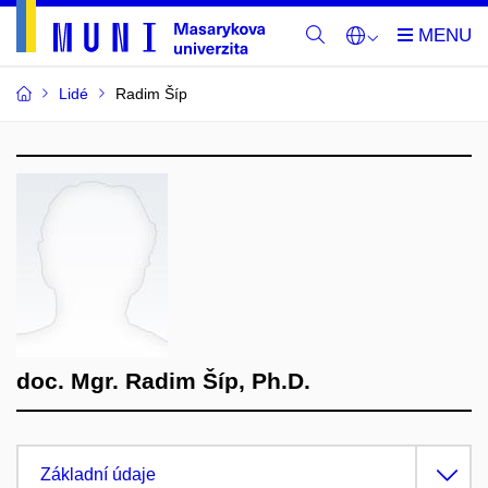
Lidé
Radim Šíp
doc. Mgr. Radim Šíp, Ph.D.
Základní údaje